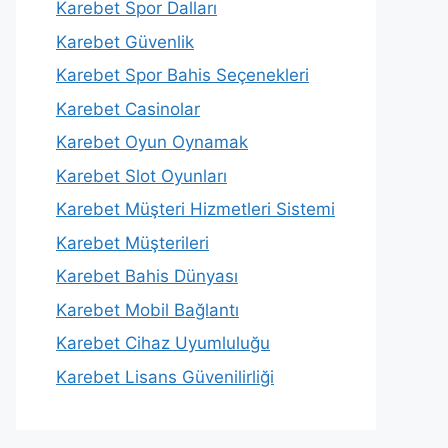
Karebet Spor Dalları
Karebet Güvenlik
Karebet Spor Bahis Seçenekleri
Karebet Casinolar
Karebet Oyun Oynamak
Karebet Slot Oyunları
Karebet Müşteri Hizmetleri Sistemi
Karebet Müşterileri
Karebet Bahis Dünyası
Karebet Mobil Bağlantı
Karebet Cihaz Uyumluluğu
Karebet Lisans Güvenilirliği