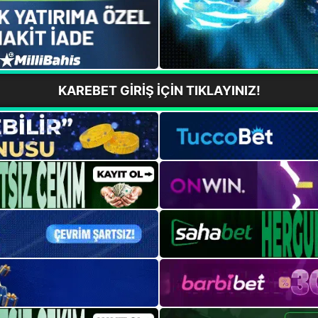
KAREBET GİRİŞ İÇİN TIKLAYINIZ!