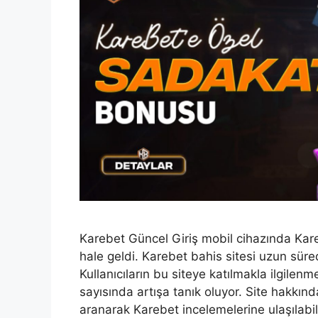
Karebet Güncel Giriş mobil cihazında Kar
hale geldi. Karebet bahis sitesi uzun süre
Kullanıcıların bu siteye katılmakla ilgilenm
sayısında artışa tanık oluyor. Site hakkında
aranarak Karebet incelemelerine ulaşılabil