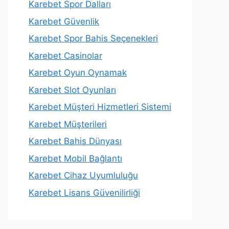
Karebet Spor Dalları
Karebet Güvenlik
Karebet Spor Bahis Seçenekleri
Karebet Casinolar
Karebet Oyun Oynamak
Karebet Slot Oyunları
Karebet Müşteri Hizmetleri Sistemi
Karebet Müşterileri
Karebet Bahis Dünyası
Karebet Mobil Bağlantı
Karebet Cihaz Uyumluluğu
Karebet Lisans Güvenilirliği