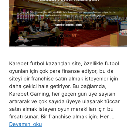
Karebet futbol kazançları site, özellikle futbol
oyunları için çok para finanse ediyor, bu da
siteyi bir franchise satın almak isteyenler için
daha çekici hale getiriyor. Bu bağlamda,
Karebet Gaming, her geçen gün üye sayısını
artırarak ve çok sayıda üyeye ulaşarak tüccar
satın almak isteyen oyun meraklıları için bu
fırsatı sunar. Bir franchise almak için: Her …
Devamını oku