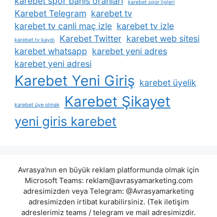
karebet spor bahis oranları
karebet spor ligleri
Karebet Telegram
karebet tv
karebet tv canli maç izle
karebet tv izle
Karebet Twitter
karebet web sitesi
karebet tv kaydı
karebet whatsapp
karebet yeni adres
karebet yeni adresi
Karebet Yeni Giriş
karebet üyelik
Karebet Şikayet
karebet üye olmak
yeni giris karebet
Avrasya'nın en büyük reklam platformunda olmak için
Microsoft Teams:
reklam@avrasyamarketing.com
adresimizden veya Telegram: @Avrasyamarketing
adresimizden irtibat kurabilirsiniz. (Tek iletişim
adreslerimiz teams / telegram ve mail adresimizdir.