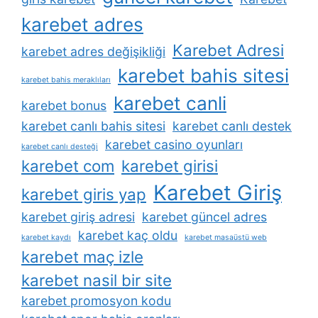
karebet adres
Karebet Adresi
karebet adres değişikliği
karebet bahis sitesi
karebet bahis meraklıları
karebet canli
karebet bonus
karebet canlı bahis sitesi
karebet canlı destek
karebet casino oyunları
karebet canlı desteği
karebet com
karebet girisi
Karebet Giriş
karebet giris yap
karebet giriş adresi
karebet güncel adres
karebet kaç oldu
karebet kaydı
karebet masaüstü web
karebet maç izle
karebet nasil bir site
karebet promosyon kodu