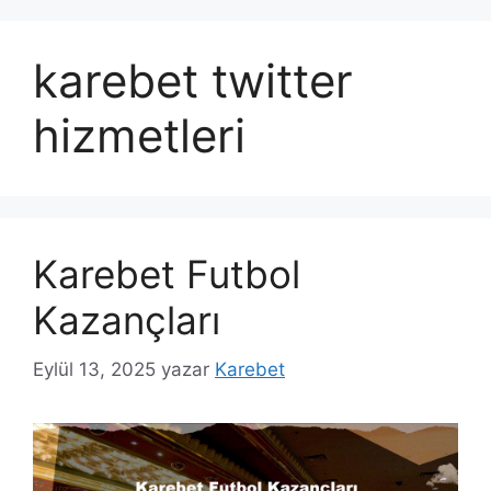
karebet twitter
hizmetleri
Karebet Futbol
Kazançları
Eylül 13, 2025
yazar
Karebet