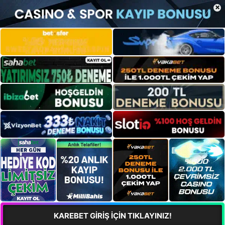
×
KAREBET GİRİŞ İÇİN TIKLAYINIZ!