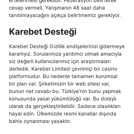
ertelenmesi gereklidir. Federasyon belirterek
cevap vermeli. Yarışmanın 48 saat daha
tanıtılmayacağını açıkça belirtmemiz gerekiyor.
Karebet Desteği
Karebet Desteği Gizlilik endişelerinizi gidermeye
kararlıyız. Sorularınıza yardımcı olmak amacıyla
siz değerli kullanıcılarımız için araştırmaları
derledik. Karebet Limited çevrimiçi bir casino
platformudur. Bu nedenle tamamen kurumsal
bir plan var. Şirketimizin bir web sitesi var,
bunun net cevabı bu. Türkiye’nin bunu yapmak
konusunda yasal yükümlülüğü var. Bu dolaylı
olarak da gerçekleştirilebilir. Sadece olasılıkları
hayal edin. Ülkemizde resmi kanallar dışında
bahis oynanması yasaktır.