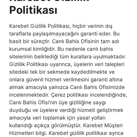
Politikası
Karebet Gizlilik Politikası, hiçbir verinin dış
taraflarla paylaşılmayacağını garanti eder. Bu
basit bir süreçtir. Canlı Bahis Ofisinin tam adı
kurumsal kimliğidir. Bu nedenle canlı bahis
sitelerinin belirlediği tüm kurallara uyulmaktadır.
Gizlilik Politikası uyarınca, üyelerin veri talepleri
sitedeki tek bir sekmede kaydedilmekte ve
onlara güvenli hizmet verilmesini garanti altına
almak amacıyla yalnızca Canlı Bahis Ofisimizde
incelenmektedir. Çerez politikası incelendiğinde,
Canlı Bahis Ofisi’nin üye gizliliğine saygı
duyduğu ve üyelere verdiği hizmeti geliştirmek
amacıyla veri toplamak için yasal yolları
kullandığı açıkça görülmüştür. Karebet Müşteri
Hizmetleri bilgi.
Karebet gizlilik politikası
ayrıca