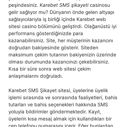
peşindesiniz.
Karebet SMS şikayeti
casinosu
gelir sağlıyor mu? Dünyanın önde gelen altyapı
sağlayıcılarıyla iş birliği içinde Karebet web
sitesi casino bölümünü geliştirdi. Olağanüstü iyi
performans gösterdiğinizde para
kazanabilirsiniz. Site, her müşterinin kazancını
doğrudan bakiyesinde gösterir. Siteden
maksimum çekim tutarının bakiyenizin üzerinde
olması durumunda kazancınızı çekebilirsiniz.
Kısa bir süre sonra web sitesi çekim
anlaşmalarını doğruladı.
Karebet SMS Şikayet sitesi, üyelerine üyelik
işlemi sırasında ve sonrasında faaliyetleri, bahis
tutarları ve bahis seçenekleri hakkında SMS
yoluyla bildirimler göndermektedir. Kayıt,
üyelerin kısa mesaj almak için kullandıkları bir
cep telefonu numarasını içerir. Eğer bunlardan