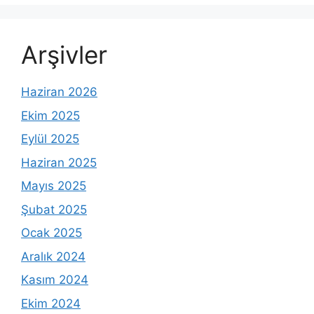
Arşivler
Haziran 2026
Ekim 2025
Eylül 2025
Haziran 2025
Mayıs 2025
Şubat 2025
Ocak 2025
Aralık 2024
Kasım 2024
Ekim 2024