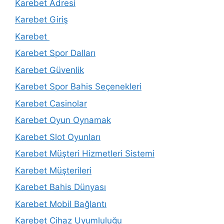
Karebet Adresi
Karebet Giriş
Karebet
Karebet Spor Dalları
Karebet Güvenlik
Karebet Spor Bahis Seçenekleri
Karebet Casinolar
Karebet Oyun Oynamak
Karebet Slot Oyunları
Karebet Müşteri Hizmetleri Sistemi
Karebet Müşterileri
Karebet Bahis Dünyası
Karebet Mobil Bağlantı
Karebet Cihaz Uyumluluğu