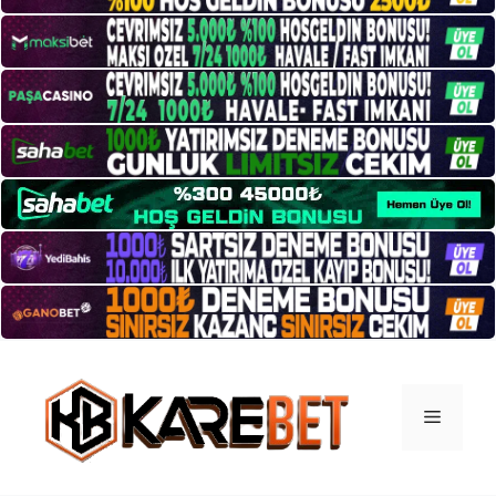
İçeriğe
atla
Menü