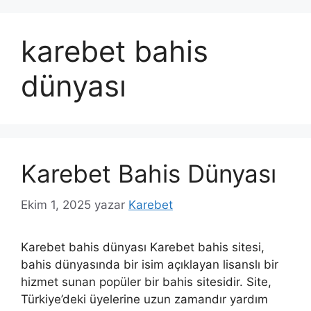
karebet bahis
dünyası
Karebet Bahis Dünyası
Ekim 1, 2025
yazar
Karebet
Karebet bahis dünyası Karebet bahis sitesi,
bahis dünyasında bir isim açıklayan lisanslı bir
hizmet sunan popüler bir bahis sitesidir. Site,
Türkiye’deki üyelerine uzun zamandır yardım