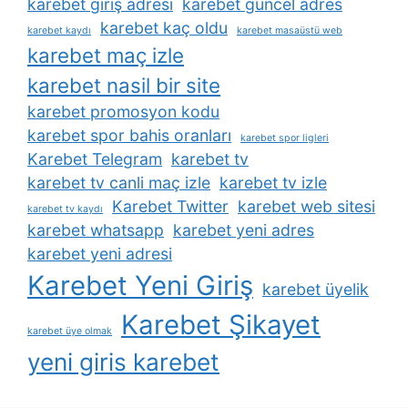
karebet giriş adresi
karebet güncel adres
karebet kaç oldu
karebet kaydı
karebet masaüstü web
karebet maç izle
karebet nasil bir site
karebet promosyon kodu
karebet spor bahis oranları
karebet spor ligleri
Karebet Telegram
karebet tv
karebet tv canli maç izle
karebet tv izle
Karebet Twitter
karebet web sitesi
karebet tv kaydı
karebet whatsapp
karebet yeni adres
karebet yeni adresi
Karebet Yeni Giriş
karebet üyelik
Karebet Şikayet
karebet üye olmak
yeni giris karebet