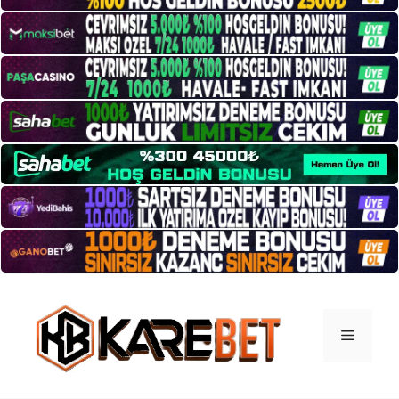
İçeriğe
atla
Menü