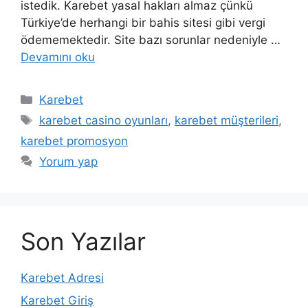
istedik. Karebet yasal hakları almaz çünkü
Türkiye’de herhangi bir bahis sitesi gibi vergi
ödememektedir. Site bazı sorunlar nedeniyle …
Devamını oku
Kategoriler
Karebet
Etiketler
karebet casino oyunları
,
karebet müşterileri
,
karebet promosyon
Yorum yap
Son Yazılar
Karebet Adresi
Karebet Giriş