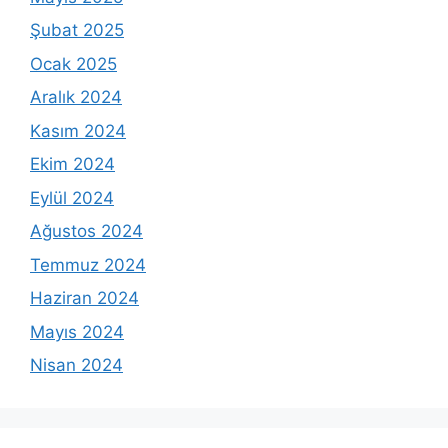
Şubat 2025
Ocak 2025
Aralık 2024
Kasım 2024
Ekim 2024
Eylül 2024
Ağustos 2024
Temmuz 2024
Haziran 2024
Mayıs 2024
Nisan 2024