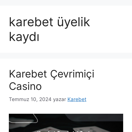
karebet üyelik
kaydı
Karebet Çevrimiçi
Casino
Temmuz 10, 2024
yazar
Karebet