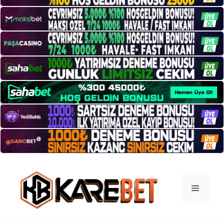
İçeriğe
atla
Menü