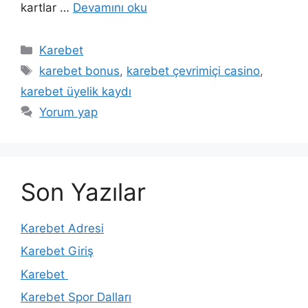
kartlar …
Devamını oku
Kategoriler
Karebet
Etiketler
karebet bonus
,
karebet çevrimiçi casino
,
karebet üyelik kaydı
Yorum yap
Son Yazılar
Karebet Adresi
Karebet Giriş
Karebet
Karebet Spor Dalları