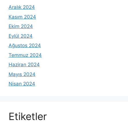
Aralık 2024
Kasım 2024
Ekim 2024
Eylül 2024
Ağustos 2024
Temmuz 2024
Haziran 2024
Mayıs 2024
Nisan 2024
Etiketler