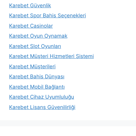
Karebet Güvenlik
Karebet Spor Bahis Seçenekleri
Karebet Casinolar
Karebet Oyun Oynamak
Karebet Slot Oyunları
Karebet Müşteri Hizmetleri Sistemi
Karebet Müşterileri
Karebet Bahis Dünyası
Karebet Mobil Bağlantı
Karebet Cihaz Uyumluluğu
Karebet Lisans Güvenilirliği