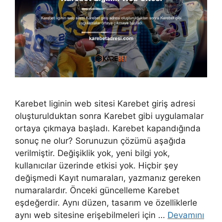
Karebet liginin web sitesi Karebet giriş adresi
oluşturulduktan sonra Karebet gibi uygulamalar
ortaya çıkmaya başladı. Karebet kapandığında
sonuç ne olur? Sorunuzun çözümü aşağıda
verilmiştir. Değişiklik yok, yeni bilgi yok,
kullanıcılar üzerinde etkisi yok. Hiçbir şey
değişmedi Kayıt numaraları, yazmanız gereken
numaralardır. Önceki güncelleme Karebet
eşdeğerdir. Aynı düzen, tasarım ve özelliklerle
aynı web sitesine erişebilmeleri için …
Devamını